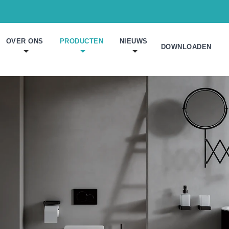
OVER ONS
PRODUCTEN
NIEUWS
DOWNLOADEN