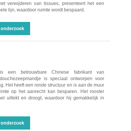
 het verwijderen van tissues, presenteert het een
le lijn, waardoor ruimte wordt bespaard.
 onderzoek
een betrouwbare Chinese fabrikant van
 douchezeepmandje is speciaal ontworpen voor
 Het heeft een ronde structuur en is aan de muur
ruimte op het aanrecht kan besparen. Het rooster
el uitlekt en droogt, waardoor hij gemakkelijk in
 onderzoek