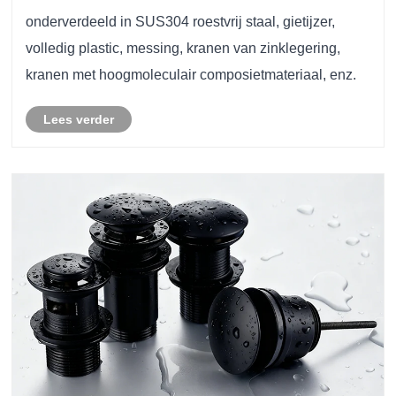
onderverdeeld in SUS304 roestvrij staal, gietijzer,
volledig plastic, messing, kranen van zinklegering,
kranen met hoogmoleculair composietmateriaal, enz.
Lees verder