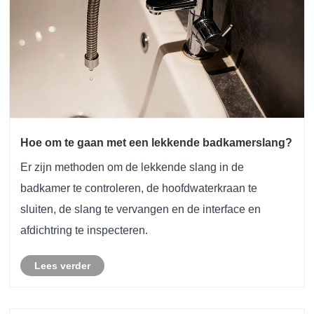
Hoe om te gaan met een lekkende badkamerslang?
Er zijn methoden om de lekkende slang in de
badkamer te controleren, de hoofdwaterkraan te
sluiten, de slang te vervangen en de interface en
afdichtring te inspecteren.
Lees verder