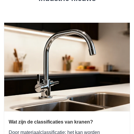
Wat zijn de classificaties van kranen?
Door materiaalclassificatie: het kan worden