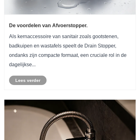
De voordelen van Afvoerstopper.
Als kernaccessoire van sanitair zoals gootstenen,
badkuipen en wastafels speelt de Drain Stopper,
ondanks zijn compacte formaat, een cruciale rol in de
dagelijkse...
Lees verder