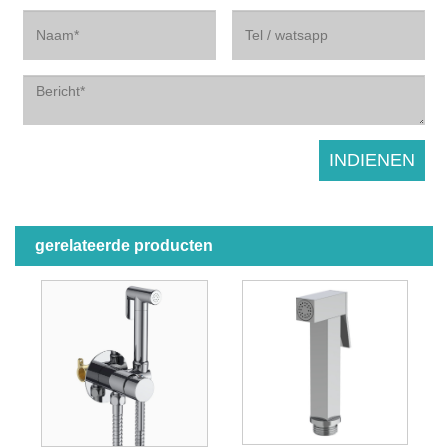
gerelateerde producten