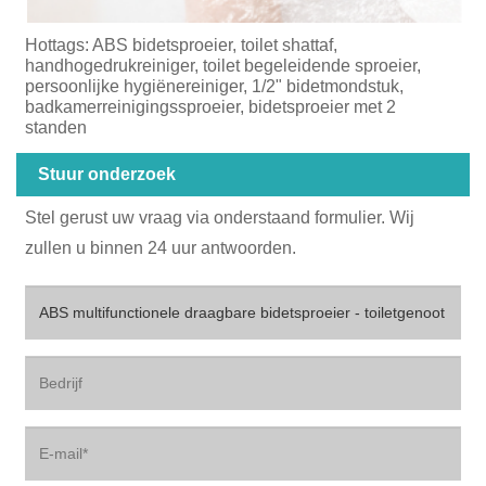
Hottags: ABS bidetsproeier, toilet shattaf,
handhogedrukreiniger, toilet begeleidende sproeier,
persoonlijke hygiënereiniger, 1/2" bidetmondstuk,
badkamerreinigingssproeier, bidetsproeier met 2
standen
Stuur onderzoek
Stel gerust uw vraag via onderstaand formulier. Wij
zullen u binnen 24 uur antwoorden.