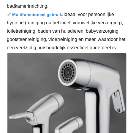
badkamerinrichting.
✅
Ideaal voor persoonlijke
Multifunctioneel gebruik:
hygiëne (reiniging na het toilet, vrouwelijke verzorging),
toiletreiniging, baden van huisdieren, babyverzorging,
gootsteenreiniging, vloerreiniging en meer, waardoor het
een veelzijdig huishoudelijk essentieel onderdeel is.