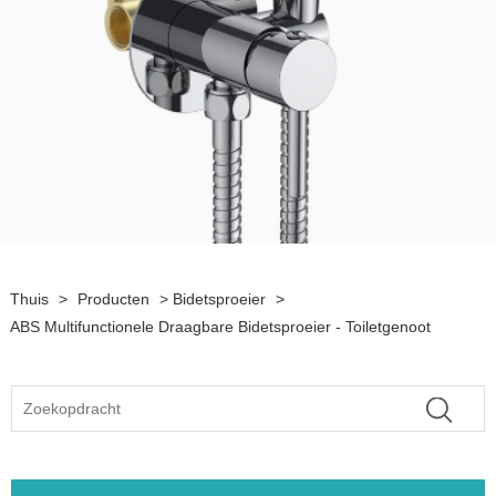
Thuis
>
Producten
>
Bidetsproeier
>
ABS Multifunctionele Draagbare Bidetsproeier - Toiletgenoot