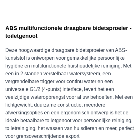
ABS multifunctionele draagbare bidetsproeier -
toiletgenoot
Deze hoogwaardige draagbare bidetsproeier van ABS-
kunststof is ontworpen voor gemakkelijke persoonlijke
hygiëne en multifunctionele huishoudelijke reiniging. Met
een in 2 standen verstelbaar watersysteem, een
vergrendelbare trigger voor continu water en een
universele G1/2 (4-punts) interface, levert het een
veelzijdige wateropbrengst voor al uw behoeften. Met een
lichtgewicht, duurzame constructie, meerdere
afwerkingsopties en een ergonomisch ontwerp is het de
ideale betaalbare toiletgenoot voor persoonlijke reiniging,
toiletreiniging, het wassen van huisdieren en meer, perfect
voor grensoverschrijdende export.