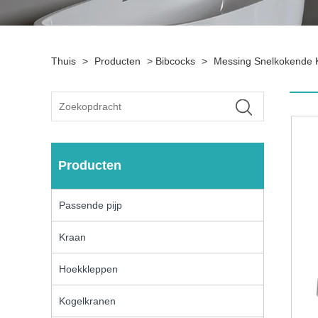
Thuis
>
Producten
>
Bibcocks
>
Messing Snelkokende
Producten
Passende pijp
Kraan
Hoekkleppen
Kogelkranen