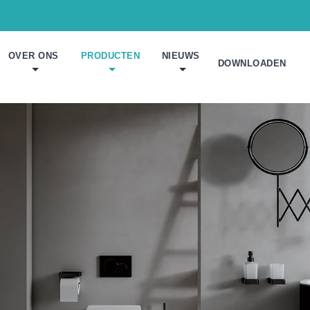
OVER ONS
PRODUCTEN
NIEUWS
DOWNLOADEN