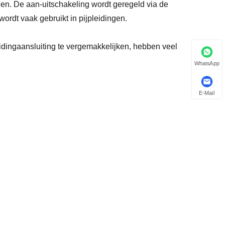
n. De aan-uitschakeling wordt geregeld via de
wordt vaak gebruikt in pijpleidingen.
idingaansluiting te vergemakkelijken, hebben veel
WhatsApp
E-Mail