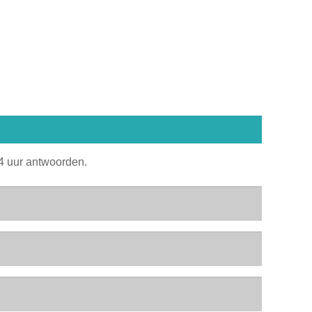
24 uur antwoorden.