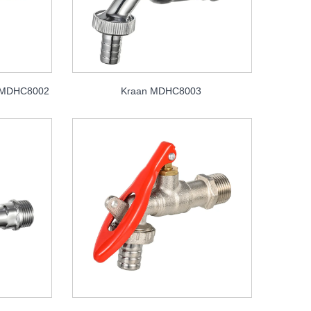
n MDHC8002
Kraan MDHC8003