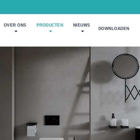
OVER ONS
PRODUCTEN
NIEUWS
DOWNLOADEN