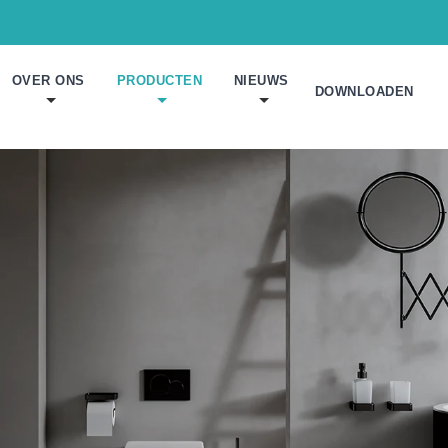
OVER ONS
PRODUCTEN
NIEUWS
DOWNLOADEN