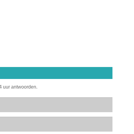
24 uur antwoorden.