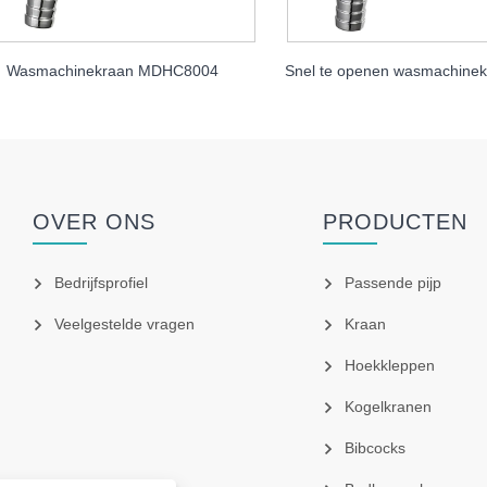
Wasmachinekraan MDHC8004
OVER ONS
PRODUCTEN
Bedrijfsprofiel
Passende pijp
Veelgestelde vragen
Kraan
Hoekkleppen
Kogelkranen
Bibcocks