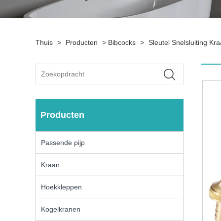
Thuis
>
Producten
>
Bibcocks
>
Sleutel Snelsluiting 
Producten
Passende pijp
Kraan
Hoekkleppen
Kogelkranen