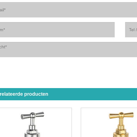
relateerde producten